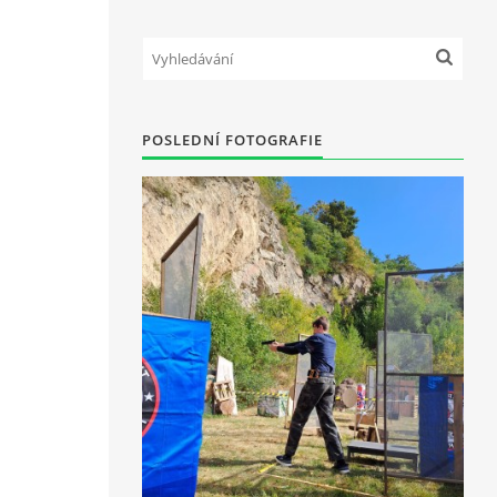
POSLEDNÍ FOTOGRAFIE