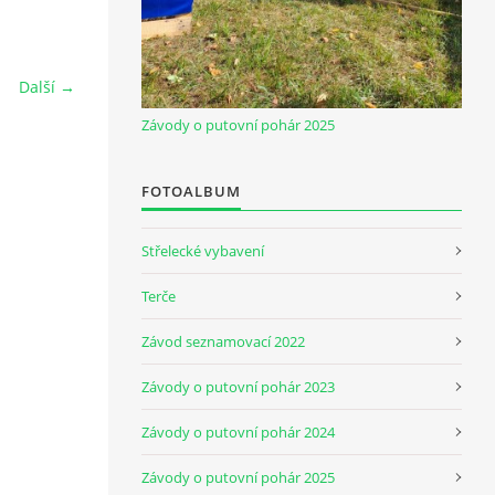
Další →
Závody o putovní pohár 2025
FOTOALBUM
Střelecké vybavení
Terče
Závod seznamovací 2022
Závody o putovní pohár 2023
Závody o putovní pohár 2024
Závody o putovní pohár 2025