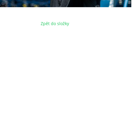
Zpět do složky