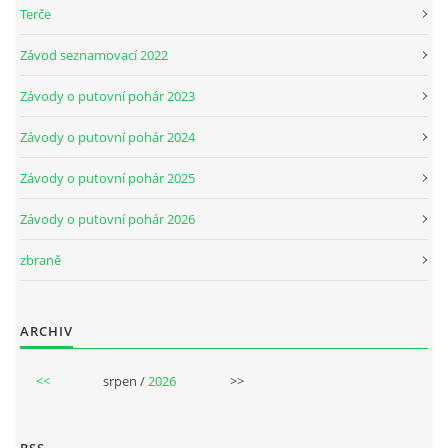
Terče
Závod seznamovací 2022
Závody o putovní pohár 2023
Závody o putovní pohár 2024
Závody o putovní pohár 2025
Závody o putovní pohár 2026
zbraně
ARCHIV
<<
srpen /
2026
>>
RSS