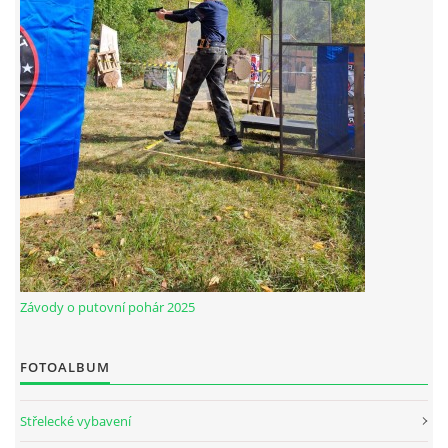
Závody o putovní pohár 2025
FOTOALBUM
Střelecké vybavení