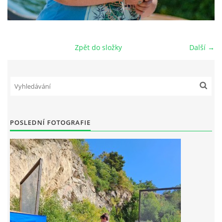
Zpět do složky
Další →
POSLEDNÍ FOTOGRAFIE