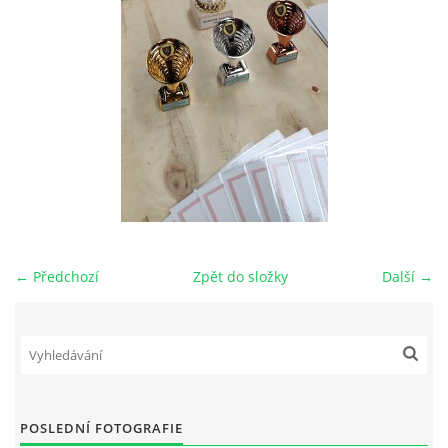
← Předchozí
Zpět do složky
Další →
POSLEDNÍ FOTOGRAFIE