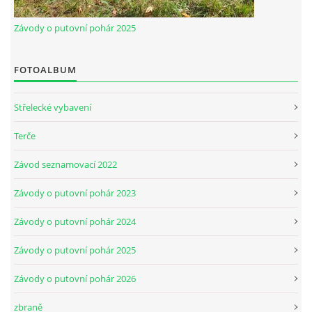
Závody o putovní pohár 2025
FOTOALBUM
Střelecké vybavení
Terče
Závod seznamovací 2022
Závody o putovní pohár 2023
Závody o putovní pohár 2024
Závody o putovní pohár 2025
Závody o putovní pohár 2026
zbraně