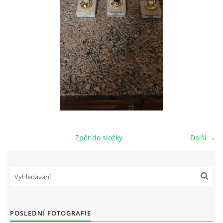
Zpět do složky
Další →
POSLEDNÍ FOTOGRAFIE