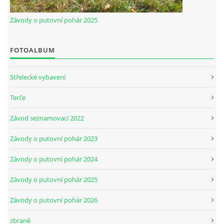
Závody o putovní pohár 2025
FOTOALBUM
Střelecké vybavení
Terče
Závod seznamovací 2022
Závody o putovní pohár 2023
Závody o putovní pohár 2024
Závody o putovní pohár 2025
Závody o putovní pohár 2026
zbraně