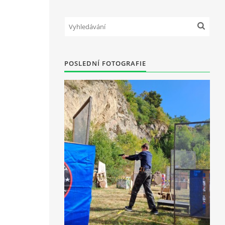
POSLEDNÍ FOTOGRAFIE