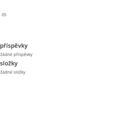
05
příspěvky
 žádné příspěvky
složky
 žádné složky