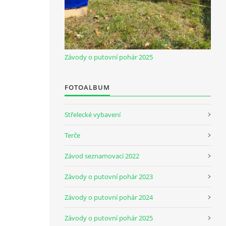
Závody o putovní pohár 2025
FOTOALBUM
Střelecké vybavení
Terče
Závod seznamovací 2022
Závody o putovní pohár 2023
Závody o putovní pohár 2024
Závody o putovní pohár 2025